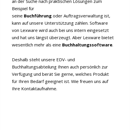
an der Suche nach praktischen Lösungen zum
Beispiel für
seine
Buchführung
oder Auftragsverwaltung ist,
kann auf unsere Unterstützung zählen. Software
von Lexware wird auch bei uns intern eingesetzt
und hat uns längst überzeugt. Aber Lexware bietet
wesentlich mehr als eine
Buchhaltungssoftware
.
Deshalb steht unsere EDV- und
Buchhaltungsabteilung Ihnen auch persönlich zur
Verfügung und berät Sie gerne, welches Produkt
für Ihren Bedarf geeignet ist. Wie freuen uns auf
Ihre Kontaktaufnahme.