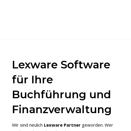
Lexware Software
für Ihre
Buchführung und
Finanzverwaltung
Wir sind neulich
Lexware Partner
geworden. Wer