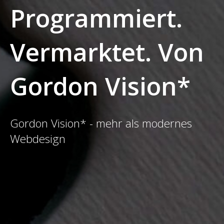
Programmiert.
Vermarktet. Von
Gordon Vision*
Gordon Vision* - mehr als modernes
Webdesign